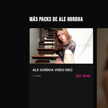
MÁS PACKS DE ALE GORDOA
ALE GORDOA VIDEO DIEZ
$57 MXN
1 video