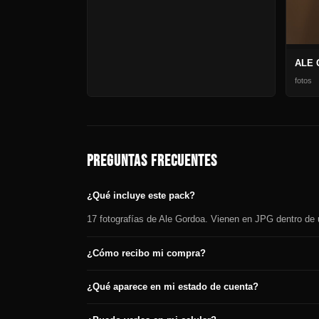
ALE 
fotos
PREGUNTAS FRECUENTES
¿Qué incluye este pack?
17 fotografías de Ale Gordoa. Vienen en JPG dentro de u
¿Cómo recibo mi compra?
¿Qué aparece en mi estado de cuenta?