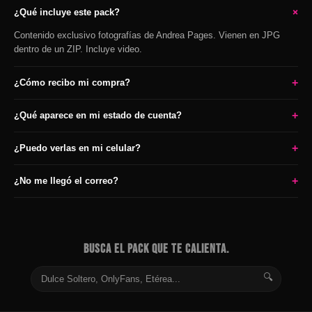
+
¿Qué incluye este pack?
Contenido exclusivo fotografías de Andrea Pages. Vienen en JPG
dentro de un ZIP. Incluye video.
+
¿Cómo recibo mi compra?
+
¿Qué aparece en mi estado de cuenta?
+
¿Puedo verlas en mi celular?
+
¿No me llegó el correo?
BUSCA EL PACK QUE TE CALIENTA.
🔍