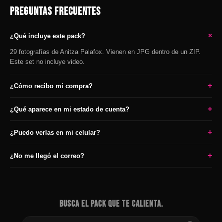
PREGUNTAS FRECUENTES
+
¿Qué incluye este pack?
29 fotografías de Anitza Palafox. Vienen en JPG dentro de un ZIP.
Este set no incluye video.
+
¿Cómo recibo mi compra?
+
¿Qué aparece en mi estado de cuenta?
+
¿Puedo verlas en mi celular?
+
¿No me llegó el correo?
BUSCA EL PACK QUE TE CALIENTA.