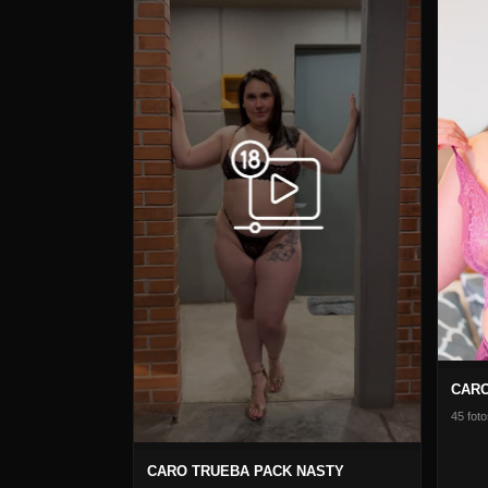
CARO
45 foto
CARO TRUEBA PACK NASTY