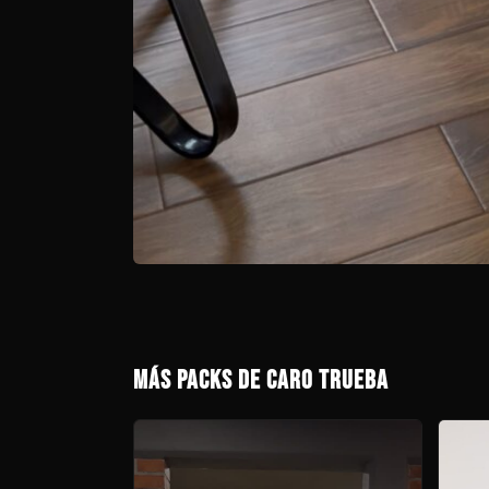
MÁS PACKS DE CARO TRUEBA