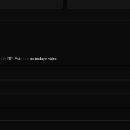
un ZIP. Este set no incluye video.