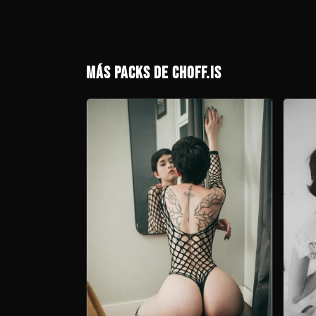
MÁS PACKS DE CHOFF.IS