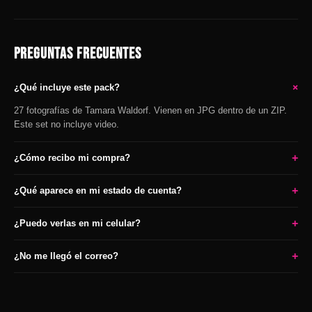
PREGUNTAS FRECUENTES
+
¿Qué incluye este pack?
27 fotografías de Tamara Waldorf. Vienen en JPG dentro de un ZIP.
Este set no incluye video.
+
¿Cómo recibo mi compra?
+
¿Qué aparece en mi estado de cuenta?
+
¿Puedo verlas en mi celular?
+
¿No me llegó el correo?