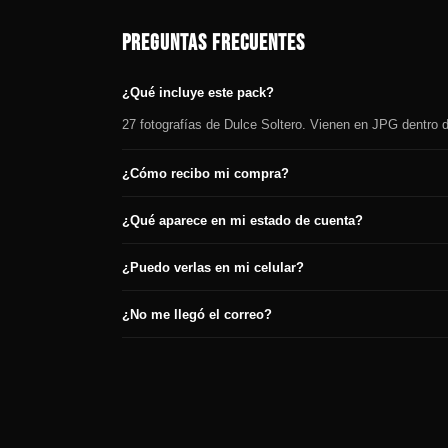
PREGUNTAS FRECUENTES
¿Qué incluye este pack?
27 fotografías de Dulce Soltero. Vienen en JPG dentro d
¿Cómo recibo mi compra?
¿Qué aparece en mi estado de cuenta?
¿Puedo verlas en mi celular?
¿No me llegó el correo?