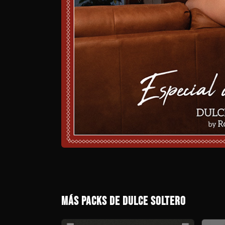
MÁS PACKS DE DULCE SOLTERO