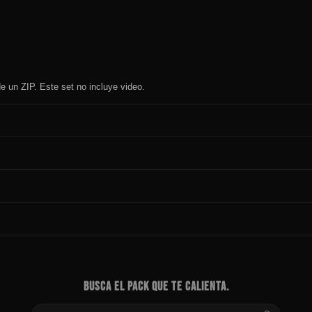
e un ZIP. Este set no incluye video.
BUSCA EL PACK QUE TE CALIENTA.