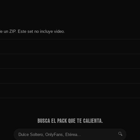
e un ZIP. Este set no incluye video.
BUSCA EL PACK QUE TE CALIENTA.
🔍