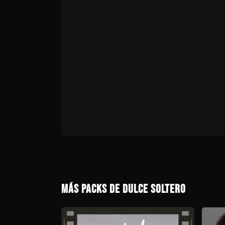
MÁS PACKS DE DULCE SOLTERO