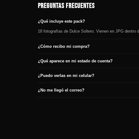
PREGUNTAS FRECUENTES
¿Qué incluye este pack?
18 fotografías de Dulce Soltero. Vienen en JPG dentro d
¿Cómo recibo mi compra?
¿Qué aparece en mi estado de cuenta?
¿Puedo verlas en mi celular?
¿No me llegó el correo?