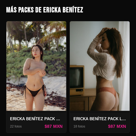
MÁS PACKS DE ERICKA BENÍTEZ
ERICKA BENÍTEZ PACK PIEL DORADA
ERICKA BENÍTEZ PACK LUMIÈRE
$87 MXN
$87 MXN
22 fotos
18 fotos