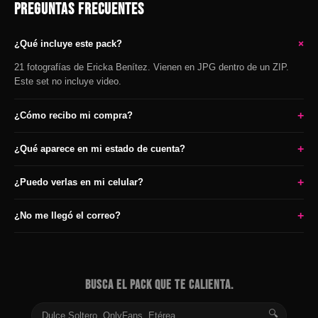
PREGUNTAS FRECUENTES
+
¿Qué incluye este pack?
21 fotografías de Ericka Benítez. Vienen en JPG dentro de un ZIP.
Este set no incluye video.
+
¿Cómo recibo mi compra?
+
¿Qué aparece en mi estado de cuenta?
+
¿Puedo verlas en mi celular?
+
¿No me llegó el correo?
BUSCA EL PACK QUE TE CALIENTA.
🔍