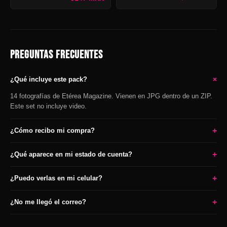
PREGUNTAS FRECUENTES
+
¿Qué incluye este pack?
14 fotografías de Etérea Magazine. Vienen en JPG dentro de un ZIP.
Este set no incluye video.
+
¿Cómo recibo mi compra?
+
¿Qué aparece en mi estado de cuenta?
+
¿Puedo verlas en mi celular?
+
¿No me llegó el correo?