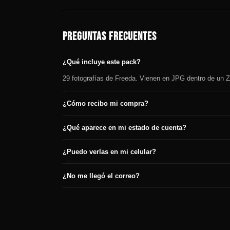
PREGUNTAS FRECUENTES
¿Qué incluye este pack?
29 fotografías de Freeda. Vienen en JPG dentro de un ZI
¿Cómo recibo mi compra?
¿Qué aparece en mi estado de cuenta?
¿Puedo verlas en mi celular?
¿No me llegó el correo?