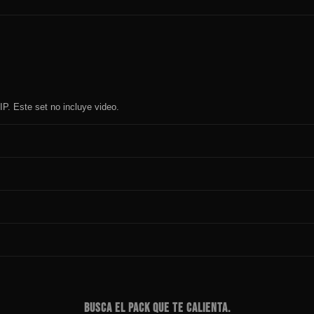
P. Este set no incluye video.
BUSCA EL PACK QUE TE CALIENTA.