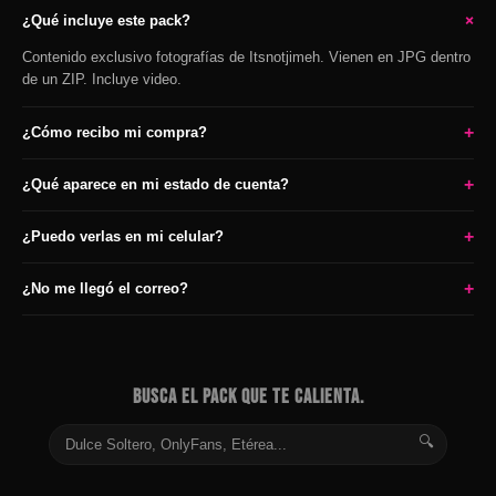
+
¿Qué incluye este pack?
Contenido exclusivo fotografías de Itsnotjimeh. Vienen en JPG dentro
de un ZIP. Incluye video.
+
¿Cómo recibo mi compra?
+
¿Qué aparece en mi estado de cuenta?
+
¿Puedo verlas en mi celular?
+
¿No me llegó el correo?
BUSCA EL PACK QUE TE CALIENTA.
🔍