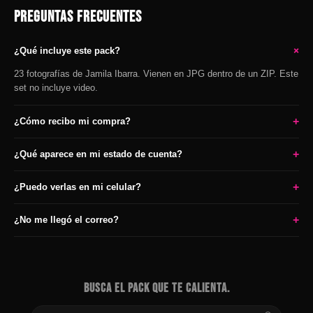
PREGUNTAS FRECUENTES
+
¿Qué incluye este pack?
23 fotografías de Jamila Ibarra. Vienen en JPG dentro de un ZIP. Este
set no incluye video.
+
¿Cómo recibo mi compra?
+
¿Qué aparece en mi estado de cuenta?
+
¿Puedo verlas en mi celular?
+
¿No me llegó el correo?
BUSCA EL PACK QUE TE CALIENTA.