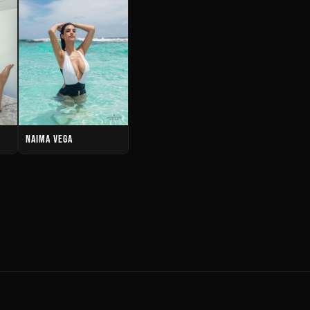
NAIMA VEGA