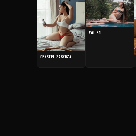
VAL BN
CRYSTEL ZARZOZA