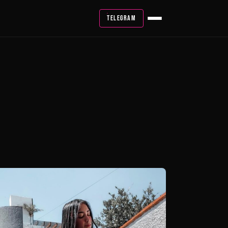
TELEGRAM