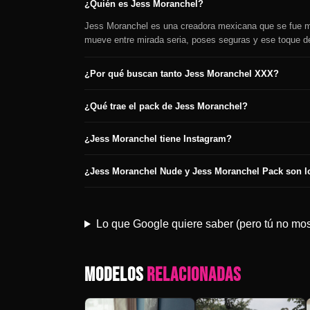
¿Quién es Jess Moranchel?
Jess Moranchel es una creadora mexicana que se fue met
mueve entre mirada seria, poses seguras y ese toque d
¿Por qué buscan tanto Jess Moranchel XXX?
¿Qué trae el pack de Jess Moranchel?
¿Jess Moranchel tiene Instagram?
¿Jess Moranchel Nude y Jess Moranchel Pack son 
Lo que Google quiere saber (pero tú no mos
MODELOS
RELACIONADAS