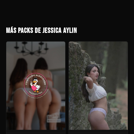
MÁS PACKS DE JESSICA AYLIN