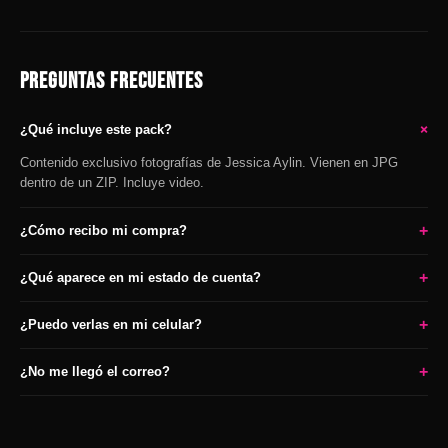
PREGUNTAS FRECUENTES
+
¿Qué incluye este pack?
Contenido exclusivo fotografías de Jessica Aylin. Vienen en JPG
dentro de un ZIP. Incluye video.
+
¿Cómo recibo mi compra?
+
¿Qué aparece en mi estado de cuenta?
+
¿Puedo verlas en mi celular?
+
¿No me llegó el correo?