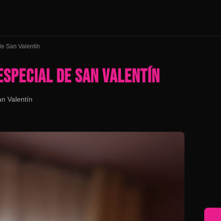
de San Valentín
ESPECIAL DE SAN VALENTÍN
an Valentín