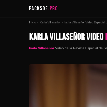
PACKSDE
.PRO
Inicio
Karla Villaseñor
karla Villaseñor Video Especial 
›
›
KARLA VILLASEÑOR VIDEO
karla Villaseñor
Video de la Revista Especial de S