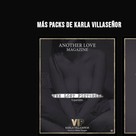
MÁS PACKS DE KARLA VILLASEÑOR