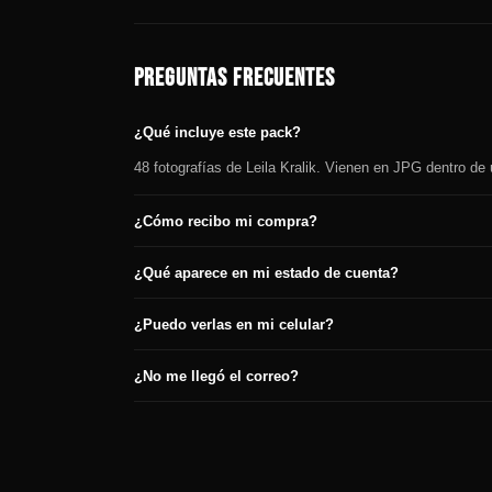
PREGUNTAS FRECUENTES
¿Qué incluye este pack?
48 fotografías de Leila Kralik. Vienen en JPG dentro de 
¿Cómo recibo mi compra?
¿Qué aparece en mi estado de cuenta?
¿Puedo verlas en mi celular?
¿No me llegó el correo?