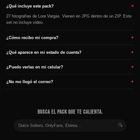
+
¿Qué incluye este pack?
27 fotografías de Lore Vargas. Vienen en JPG dentro de un ZIP. Este
set no incluye video.
+
¿Cómo recibo mi compra?
+
¿Qué aparece en mi estado de cuenta?
+
¿Puedo verlas en mi celular?
+
¿No me llegó el correo?
BUSCA EL PACK QUE TE CALIENTA.
🔍