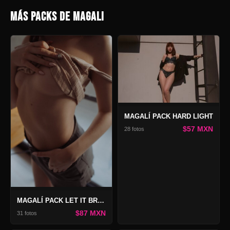
MÁS PACKS DE MAGALI
MAGALÍ PACK HARD LIGHT
$57 MXN
28 fotos
MAGALÍ PACK LET IT BREATHE
$87 MXN
31 fotos