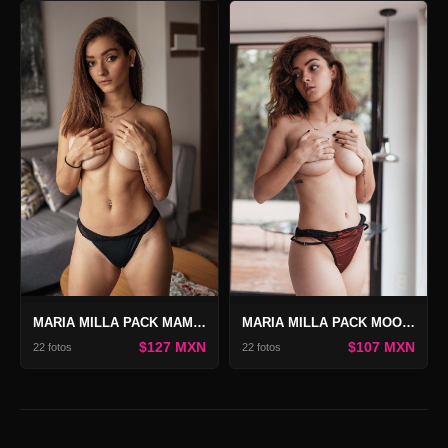
MARIA MILLA PACK MAMBA
MARIA MILLA PACK MOONSTEP 2
$127 MXN
$107 MXN
22 fotos
22 fotos