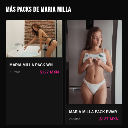
MÁS PACKS DE MARIA MILLA
MARIA MILLA PACK WHISPERS 2
$127 MXN
21 fotos
MARIA MILLA PACK RWAR
$127 MXN
25 fotos