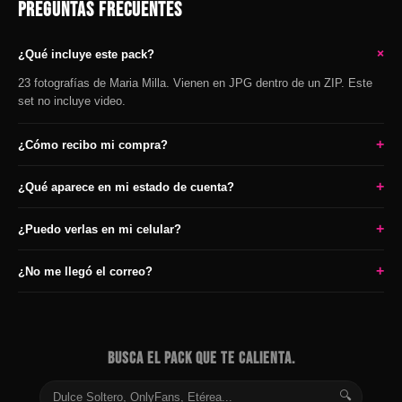
PREGUNTAS FRECUENTES
+
¿Qué incluye este pack?
23 fotografías de Maria Milla. Vienen en JPG dentro de un ZIP. Este
set no incluye video.
+
¿Cómo recibo mi compra?
+
¿Qué aparece en mi estado de cuenta?
+
¿Puedo verlas en mi celular?
+
¿No me llegó el correo?
BUSCA EL PACK QUE TE CALIENTA.
🔍