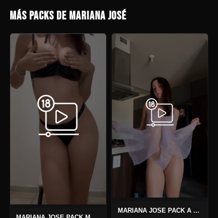
MÁS PACKS DE MARIANA JOSÉ
MARIANA JOSE PACK A TRAVÉS DEL LILA
MARIANA JOSE PACK MAARR