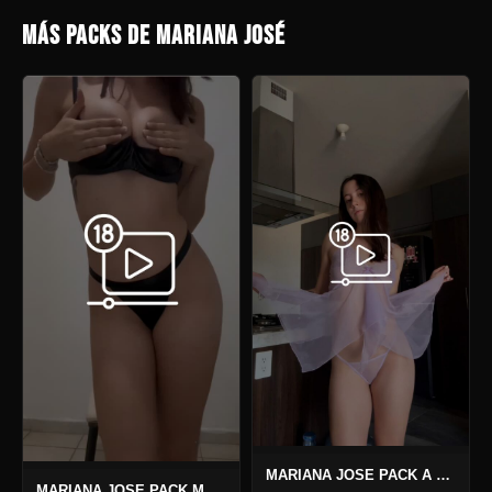
MÁS PACKS DE MARIANA JOSÉ
MARIANA JOSE PACK A TRAVÉS DEL LILA
MARIANA JOSE PACK MAARR