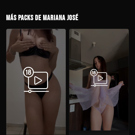
MÁS PACKS DE MARIANA JOSÉ