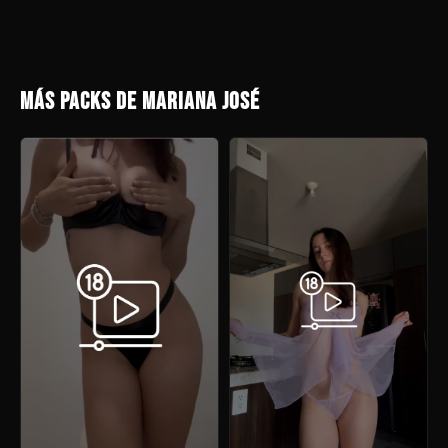
MÁS PACKS DE MARIANA JOSÉ