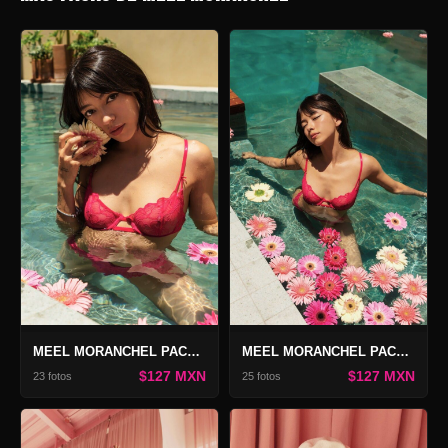
MEEL MORANCHEL PACK ETERNAL BEAUTY 2
MEEL MORANCHEL PACK ETERNAL BEAUTY
$127 MXN
$127 MXN
23 fotos
25 fotos