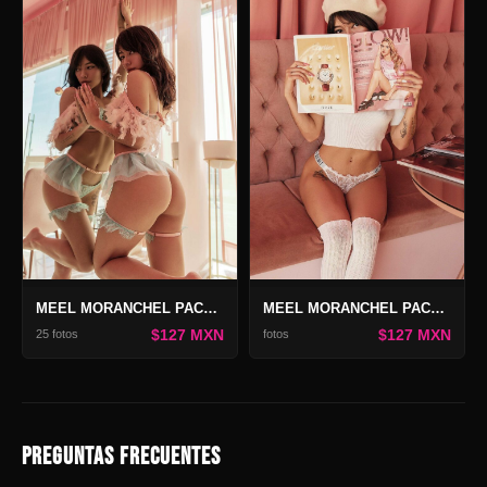
MEEL MORANCHEL PACK COFFEE DATE 2
MEEL MORANCHEL PACK COFFEE DATE
$127 MXN
$127 MXN
25 fotos
fotos
PREGUNTAS FRECUENTES