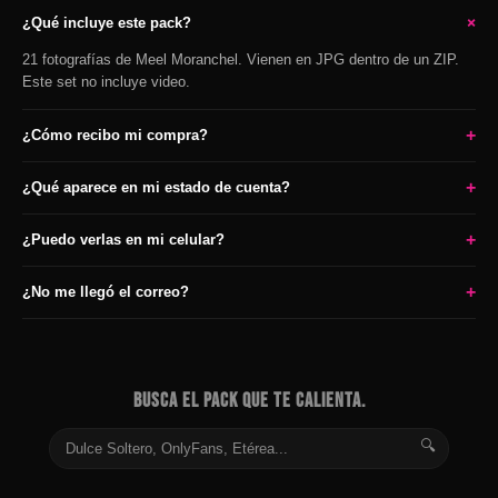
+
¿Qué incluye este pack?
21 fotografías de Meel Moranchel. Vienen en JPG dentro de un ZIP.
Este set no incluye video.
+
¿Cómo recibo mi compra?
+
¿Qué aparece en mi estado de cuenta?
+
¿Puedo verlas en mi celular?
+
¿No me llegó el correo?
BUSCA EL PACK QUE TE CALIENTA.
🔍