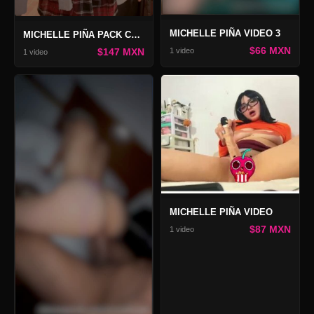
MICHELLE PIÑA VIDEO 3
MICHELLE PIÑA PACK COLEGIALA TRAVIESA
$66 MXN
1 video
$147 MXN
1 video
MICHELLE PIÑA VIDEO
$87 MXN
1 video