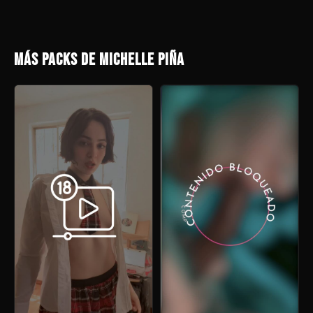
MÁS PACKS DE MICHELLE PIÑA