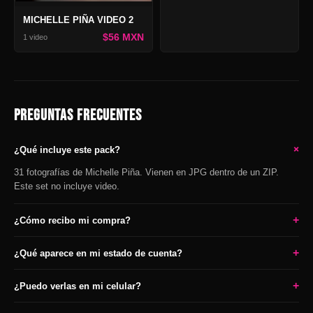
MICHELLE PIÑA VIDEO 2
$56 MXN
1 video
PREGUNTAS FRECUENTES
+
¿Qué incluye este pack?
31 fotografías de Michelle Piña. Vienen en JPG dentro de un ZIP.
Este set no incluye video.
+
¿Cómo recibo mi compra?
+
¿Qué aparece en mi estado de cuenta?
+
¿Puedo verlas en mi celular?