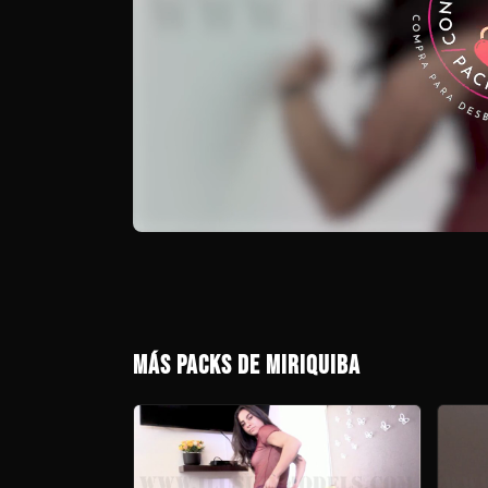
MÁS PACKS DE MIRIQUIBA