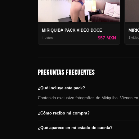
MIRI
MIRIQUIBA PACK VIDEO DOCE
$57 MXN
1 vide
1 video
PREGUNTAS FRECUENTES
¿Qué incluye este pack?
Contenido exclusivo fotografías de Miriquiba. Vienen en
¿Cómo recibo mi compra?
¿Qué aparece en mi estado de cuenta?