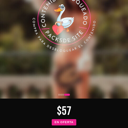
$57
EN OFERTA