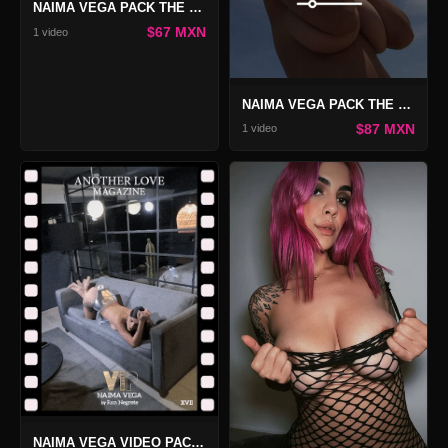
NAIMA VEGA PACK THE LOVE STORIES
$67 MXN
1 video
NAIMA VEGA PACK THE LOVE STORIES 2
$87 MXN
1 video
NAIMA VEGA VIDEO PACK VIP 17