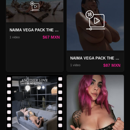
NAIMA VEGA PACK THE LOVE STORIES
$67 MXN
1 video
NAIMA VEGA PACK THE LOVE STORIES 2
$87 MXN
1 video