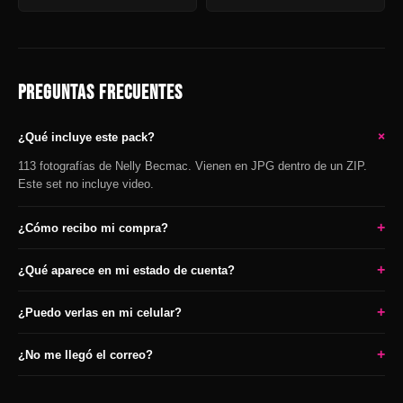
PREGUNTAS FRECUENTES
+
¿Qué incluye este pack?
113 fotografías de Nelly Becmac. Vienen en JPG dentro de un ZIP.
Este set no incluye video.
+
¿Cómo recibo mi compra?
+
¿Qué aparece en mi estado de cuenta?
+
¿Puedo verlas en mi celular?
+
¿No me llegó el correo?