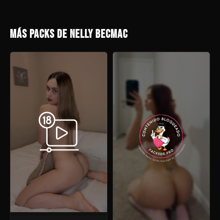
MÁS PACKS DE NELLY BECMAC