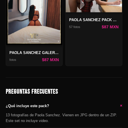
PAOLA SANCHEZ PACK COLEGIALA
$87 MXN
57 fotos
PAOLA SANCHEZ GALERÍA VIP2
$87 MXN
fotos
PREGUNTAS FRECUENTES
+
¿Qué incluye este pack?
13 fotografías de Paola Sanchez. Vienen en JPG dentro de un ZIP.
Este set no incluye video.