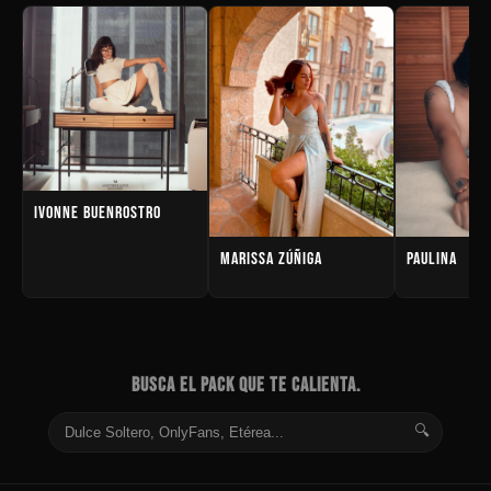
IVONNE BUENROSTRO
MARISSA ZÚÑIGA
PAULINA
BUSCA EL PACK QUE TE CALIENTA.
🔍