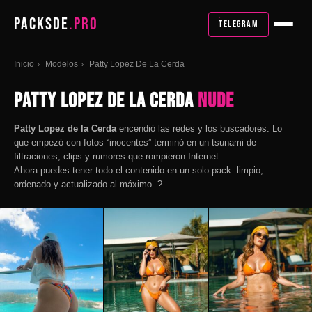
PACKSDE
.PRO
TELEGRAM
Inicio
Modelos
Patty Lopez De La Cerda
›
›
Patty Lopez De La Cerda
Nude
Patty Lopez de la Cerda
encendió las redes y los buscadores. Lo
que empezó con fotos “inocentes” terminó en un tsunami de
filtraciones, clips y rumores que rompieron Internet.
Ahora puedes tener todo el contenido en un solo pack: limpio,
ordenado y actualizado al máximo. ?