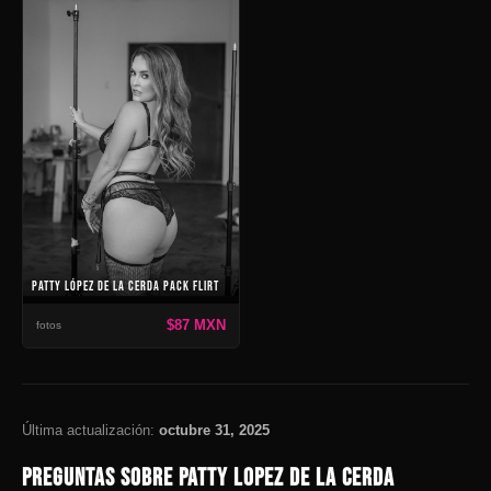
PATTY LÓPEZ DE LA CERDA PACK FLIRT
$87 MXN
fotos
Última actualización:
octubre 31, 2025
PREGUNTAS SOBRE PATTY LOPEZ DE LA CERDA