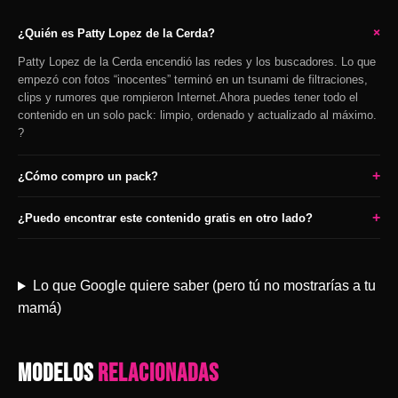
+
¿Quién es Patty Lopez de la Cerda?
Patty Lopez de la Cerda encendió las redes y los buscadores. Lo que
empezó con fotos “inocentes” terminó en un tsunami de filtraciones,
clips y rumores que rompieron Internet.Ahora puedes tener todo el
contenido en un solo pack: limpio, ordenado y actualizado al máximo.
?
+
¿Cómo compro un pack?
+
¿Puedo encontrar este contenido gratis en otro lado?
Lo que Google quiere saber (pero tú no mostrarías a tu
mamá)
MODELOS
RELACIONADAS