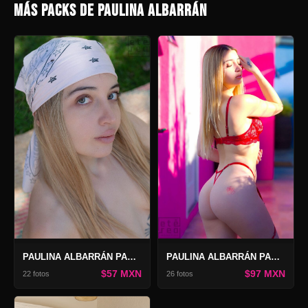
MÁS PACKS DE PAULINA ALBARRÁN
PAULINA ALBARRÁN PACK GOODBYE
PAULINA ALBARRÁN PACK COLORS
$57 MXN
$97 MXN
22 fotos
26 fotos