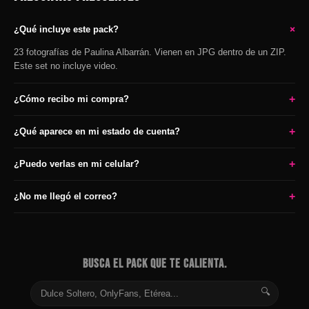
+
¿Qué incluye este pack?
23 fotografías de Paulina Albarrán. Vienen en JPG dentro de un ZIP.
Este set no incluye video.
+
¿Cómo recibo mi compra?
+
¿Qué aparece en mi estado de cuenta?
+
¿Puedo verlas en mi celular?
+
¿No me llegó el correo?
BUSCA EL PACK QUE TE CALIENTA.
🔍