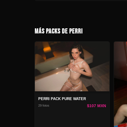
MÁS PACKS DE PERRI
PERRI PACK PURE WATER
$107 MXN
29 fotos