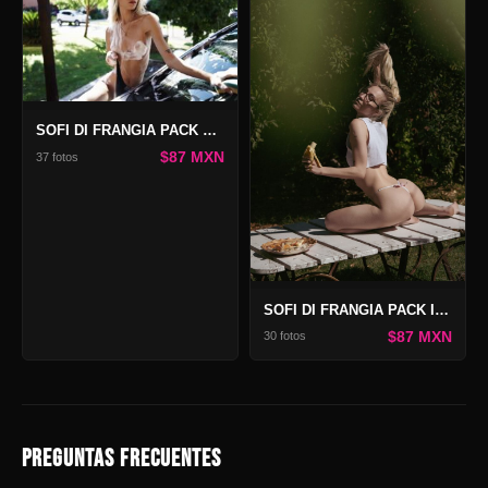
SOFI DI FRANGIA PACK CAR WASH
$87 MXN
37 fotos
SOFI DI FRANGIA PACK ICE CREAM
$87 MXN
30 fotos
PREGUNTAS FRECUENTES