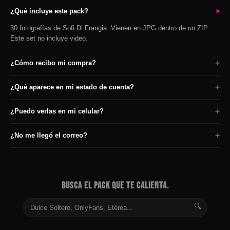
+
¿Qué incluye este pack?
30 fotografías de Sofi Di Frangia. Vienen en JPG dentro de un ZIP.
Este set no incluye video.
+
¿Cómo recibo mi compra?
+
¿Qué aparece en mi estado de cuenta?
+
¿Puedo verlas en mi celular?
+
¿No me llegó el correo?
BUSCA EL PACK QUE TE CALIENTA.
🔍