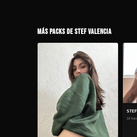
MÁS PACKS DE STEF VALENCIA
18 foto