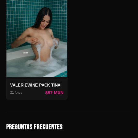
VALERIEWINE PACK TINA
$87 MXN
21 fotos
PREGUNTAS FRECUENTES