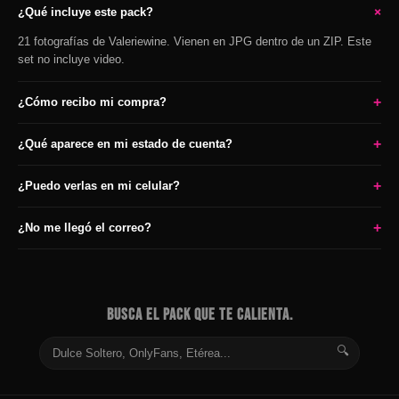
+
¿Qué incluye este pack?
21 fotografías de Valeriewine. Vienen en JPG dentro de un ZIP. Este
set no incluye video.
+
¿Cómo recibo mi compra?
+
¿Qué aparece en mi estado de cuenta?
+
¿Puedo verlas en mi celular?
+
¿No me llegó el correo?
BUSCA EL PACK QUE TE CALIENTA.
🔍