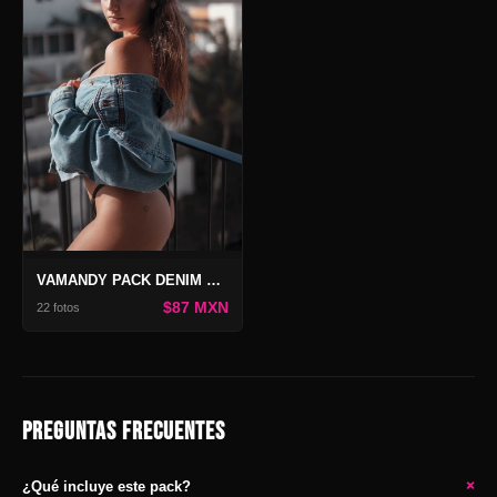
VAMANDY PACK DENIM FREEDOM
$87 MXN
22 fotos
PREGUNTAS FRECUENTES
+
¿Qué incluye este pack?