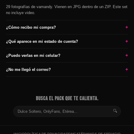
29 fotografías de vamandy. Vienen en JPG dentro de un ZIP. Este set
no incluye video.
+
¿Cómo recibo mi compra?
+
¿Qué aparece en mi estado de cuenta?
+
¿Puedo verlas en mi celular?
+
¿No me llegó el correo?
BUSCA EL PACK QUE TE CALIENTA.
🔍