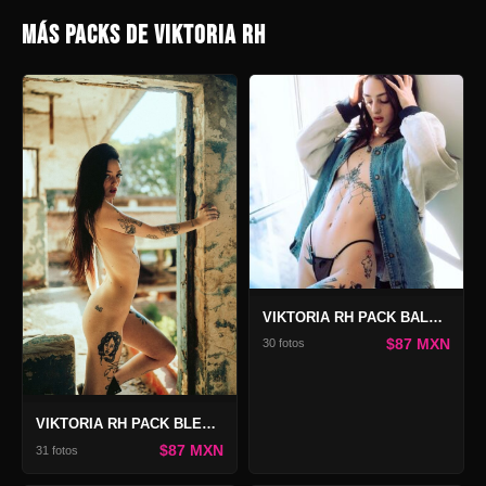
MÁS PACKS DE VIKTORIA RH
VIKTORIA RH PACK BALCON Y SUNSET
$87 MXN
30 fotos
VIKTORIA RH PACK BLESSED
$87 MXN
31 fotos