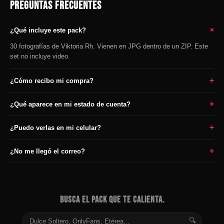
PREGUNTAS FRECUENTES
+
¿Qué incluye este pack?
30 fotografías de Viktoria Rh. Vienen en JPG dentro de un ZIP. Este
set no incluye video.
+
¿Cómo recibo mi compra?
+
¿Qué aparece en mi estado de cuenta?
+
¿Puedo verlas en mi celular?
+
¿No me llegó el correo?
BUSCA EL PACK QUE TE CALIENTA.
🔍