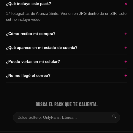
+
¿Qué incluye este pack?
17 fotografías de Aranza Sinte. Vienen en JPG dentro de un ZIP. Este
set no incluye video.
+
¿Cómo recibo mi compra?
+
¿Qué aparece en mi estado de cuenta?
+
¿Puedo verlas en mi celular?
+
¿No me llegó el correo?
BUSCA EL PACK QUE TE CALIENTA.
🔍