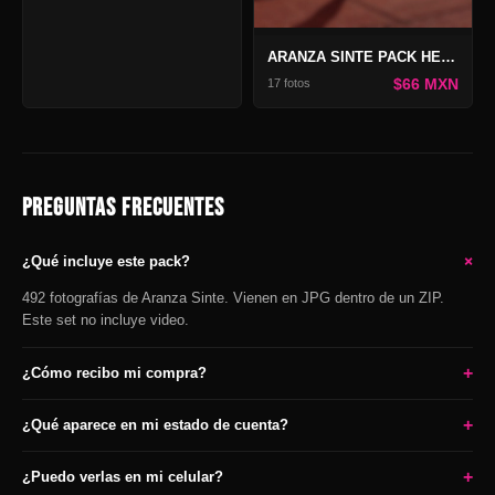
ARANZA SINTE PACK HEARTBREAKER
$66 MXN
17 fotos
PREGUNTAS FRECUENTES
+
¿Qué incluye este pack?
492 fotografías de Aranza Sinte. Vienen en JPG dentro de un ZIP.
Este set no incluye video.
+
¿Cómo recibo mi compra?
+
¿Qué aparece en mi estado de cuenta?
+
¿Puedo verlas en mi celular?