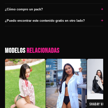
+
¿Cómo compro un pack?
+
¿Puedo encontrar este contenido gratis en otro lado?
MODELOS
RELACIONADAS
SHADAY VAZQ