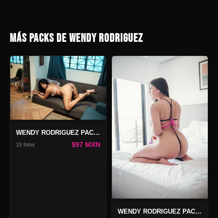
MÁS PACKS DE WENDY RODRIGUEZ
WENDY RODRIGUEZ PACK TRICK OR TREAT
$97 MXN
15 fotos
WENDY RODRIGUEZ PACK BLOSSOM 3